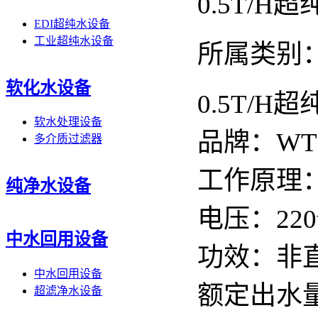
0.5T/H
EDI超纯水设备
工业超纯水设备
所属类别：
软化水设备
0.5T/H
软水处理设备
品牌：WT
多介质过滤器
工作原理：
纯净水设备
电压：220
中水回用设备
功效：非
中水回用设备
额定出水量：
超滤净水设备