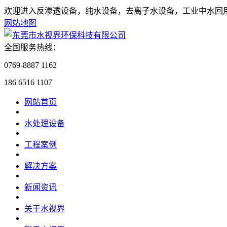
欢迎进入反渗透设备，纯水设备，去离子水设备，工业中水回
网站地图
全国服务热线：
0769-8887 1162
186 6516 1107
网站首页
水处理设备
工程案例
解决方案
新闻资讯
关于水视界