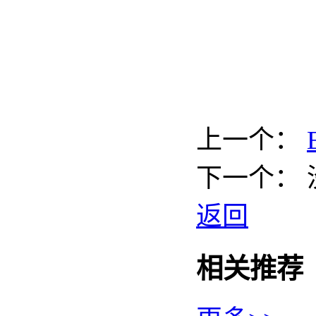
上一个：
下一个：
返回
相关推荐