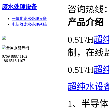
废水处理设备
咨询热线
一体化废水处理设备
产品介绍
电絮凝废水处理系统
0.5T/H
超
全国服务热线
制，在线
0769-8887 1162
186 6516 1107
0.5T/H
超
超纯水设
1、半导体