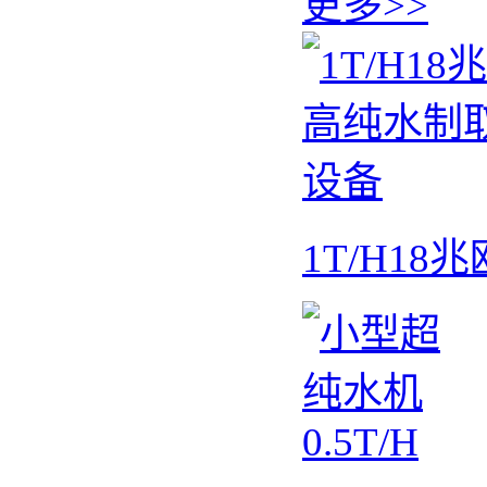
更多>>
1T/H1