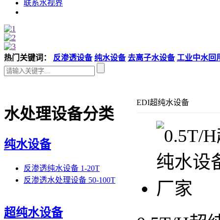
联系水视界
热门关键词：
反渗透设备
纯水设备
去离子水设备
工业中水回
EDI超纯水设备
水处理设备分类
纯水设备
反渗透纯水设备 1-20T
反渗透水处理设备 50-100T
超纯水设备