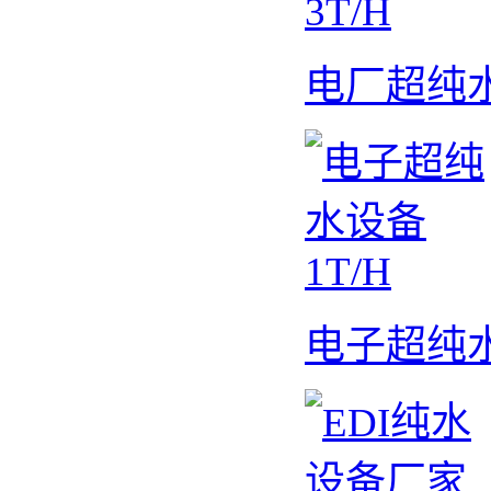
电厂超纯水
电子超纯水