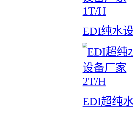
EDI纯水设
EDI超纯水