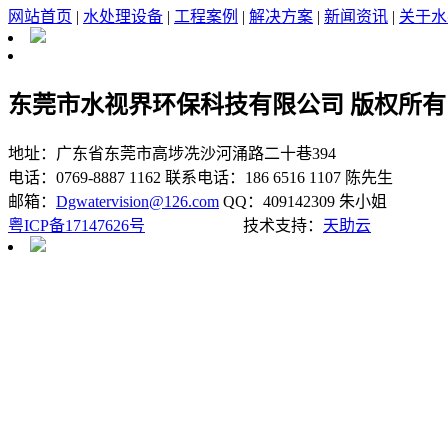
网站首页
|
水处理设备
|
工程案例
|
解决方案
|
新闻资讯
|
关于水
东莞市水视界环保科技有限公司 版权所有
地址：广东省东莞市高埗冼沙河涌路二十巷394
电话：0769-8887 1162
联系电话：186 6516 1107 陈先生
邮箱：
Dgwatervision@126.com
QQ：409142309 朱小姐
粤ICP备17147626号
技术支持：
天助云